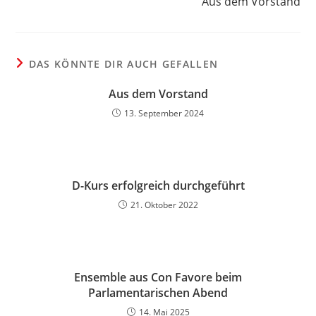
Aus dem Vorstand
DAS KÖNNTE DIR AUCH GEFALLEN
Aus dem Vorstand
13. September 2024
D-Kurs erfolgreich durchgeführt
21. Oktober 2022
Ensemble aus Con Favore beim
Parlamentarischen Abend
14. Mai 2025