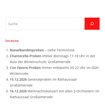
Suche
Termine
Rasselbandenproben –
siehe Terminliste
Chanterelle-Proben
immer dienstags 17-18 Uhr in der
Aula der Bilsteinschule, Großalmerode
Con Favore-Proben
immer mittwochs 20-22 Uhr im DGH
Wickenrode
15.12.2026
Generalproben im Rathaussaal
Großalmerode
16.12.2026
Weihnachtskonzert mit allen 3 Orchestern im
Rathaussaal Großalmerode