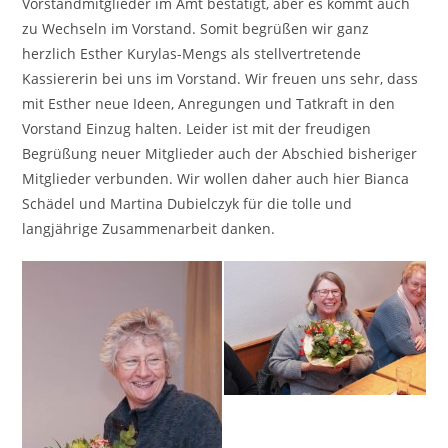
Vorstandmitglieder im Amt bestätigt, aber es kommt auch
zu Wechseln im Vorstand. Somit begrüßen wir ganz
herzlich Esther Kurylas-Mengs als stellvertretende
Kassiererin bei uns im Vorstand. Wir freuen uns sehr, dass
mit Esther neue Ideen, Anregungen und Tatkraft in den
Vorstand Einzug halten. Leider ist mit der freudigen
Begrüßung neuer Mitglieder auch der Abschied bisheriger
Mitglieder verbunden. Wir wollen daher auch hier Bianca
Schädel und Martina Dubielczyk für die tolle und
langjährige Zusammenarbeit danken.