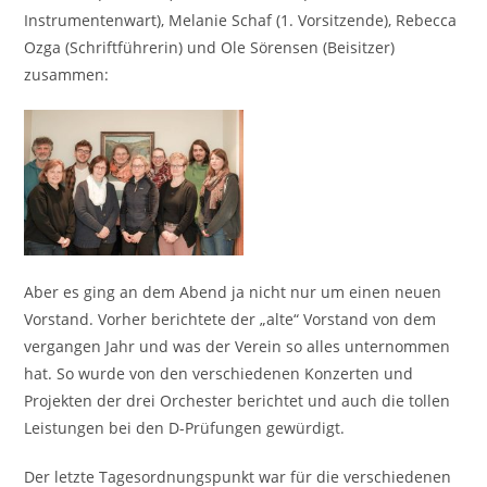
Instrumentenwart), Melanie Schaf (1. Vorsitzende), Rebecca
Ozga (Schriftführerin) und Ole Sörensen (Beisitzer)
zusammen:
Aber es ging an dem Abend ja nicht nur um einen neuen
Vorstand. Vorher berichtete der „alte“ Vorstand von dem
vergangen Jahr und was der Verein so alles unternommen
hat. So wurde von den verschiedenen Konzerten und
Projekten der drei Orchester berichtet und auch die tollen
Leistungen bei den D-Prüfungen gewürdigt.
Der letzte Tagesordnungspunkt war für die verschiedenen