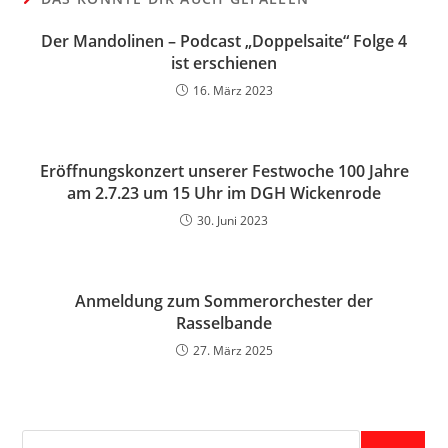
Der Mandolinen – Podcast „Doppelsaite“ Folge 4
ist erschienen
16. März 2023
Eröffnungskonzert unserer Festwoche 100 Jahre
am 2.7.23 um 15 Uhr im DGH Wickenrode
30. Juni 2023
Anmeldung zum Sommerorchester der
Rasselbande
27. März 2025
Suche