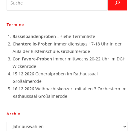
Termine
Rasselbandenproben –
siehe Terminliste
Chanterelle-Proben
immer dienstags 17-18 Uhr in der
Aula der Bilsteinschule, Großalmerode
Con Favore-Proben
immer mittwochs 20-22 Uhr im DGH
Wickenrode
15.12.2026
Generalproben im Rathaussaal
Großalmerode
16.12.2026
Weihnachtskonzert mit allen 3 Orchestern im
Rathaussaal Großalmerode
Archiv
Archiv