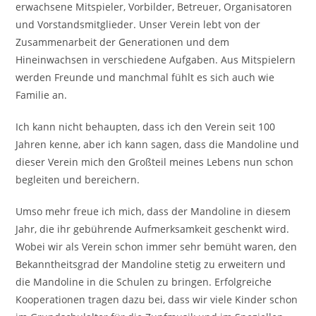
erwachsene Mitspieler, Vorbilder, Betreuer, Organisatoren
und Vorstandsmitglieder. Unser Verein lebt von der
Zusammenarbeit der Generationen und dem
Hineinwachsen in verschiedene Aufgaben. Aus Mitspielern
werden Freunde und manchmal fühlt es sich auch wie
Familie an.
Ich kann nicht behaupten, dass ich den Verein seit 100
Jahren kenne, aber ich kann sagen, dass die Mandoline und
dieser Verein mich den Großteil meines Lebens nun schon
begleiten und bereichern.
Umso mehr freue ich mich, dass der Mandoline in diesem
Jahr, die ihr gebührende Aufmerksamkeit geschenkt wird.
Wobei wir als Verein schon immer sehr bemüht waren, den
Bekanntheitsgrad der Mandoline stetig zu erweitern und
die Mandoline in die Schulen zu bringen. Erfolgreiche
Kooperationen tragen dazu bei, dass wir viele Kinder schon