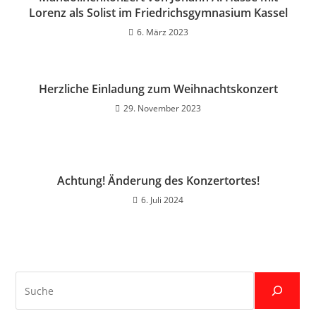
Lorenz als Solist im Friedrichsgymnasium Kassel
6. März 2023
Herzliche Einladung zum Weihnachtskonzert
29. November 2023
Achtung! Änderung des Konzertortes!
6. Juli 2024
Suche