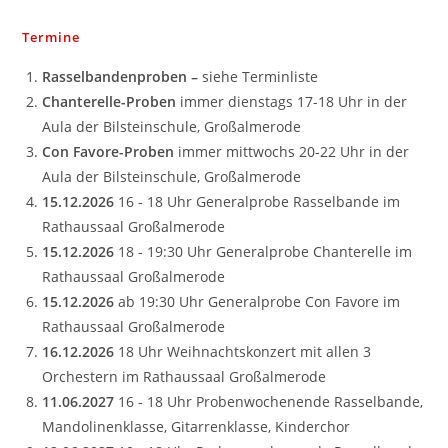
Termine
Rasselbandenproben –
siehe Terminliste
Chanterelle-Proben
immer dienstags 17-18 Uhr in der
Aula der Bilsteinschule, Großalmerode
Con Favore-Proben
immer mittwochs 20-22 Uhr in der
Aula der Bilsteinschule, Großalmerode
15.12.2026
16 - 18 Uhr Generalprobe Rasselbande im
Rathaussaal Großalmerode
15.12.2026
18 - 19:30 Uhr Generalprobe Chanterelle im
Rathaussaal Großalmerode
15.12.2026
ab 19:30 Uhr Generalprobe Con Favore im
Rathaussaal Großalmerode
16.12.2026
18 Uhr Weihnachtskonzert mit allen 3
Orchestern im Rathaussaal Großalmerode
11.06.2027
16 - 18 Uhr Probenwochenende Rasselbande,
Mandolinenklasse, Gitarrenklasse, Kinderchor