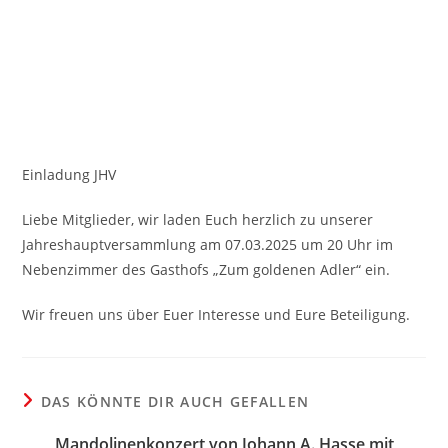
Einladung JHV
Liebe Mitglieder, wir laden Euch herzlich zu unserer
Jahreshauptversammlung am 07.03.2025 um 20 Uhr im
Nebenzimmer des Gasthofs „Zum goldenen Adler“ ein.
Wir freuen uns über Euer Interesse und Eure Beteiligung.
DAS KÖNNTE DIR AUCH GEFALLEN
Mandolinenkonzert von Johann A. Hasse mit