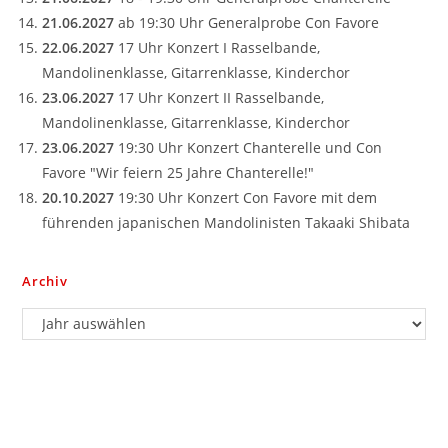
21.06.2027
ab 19:30 Uhr Generalprobe Con Favore
22.06.2027
17 Uhr Konzert I Rasselbande,
Mandolinenklasse, Gitarrenklasse, Kinderchor
23.06.2027
17 Uhr Konzert II Rasselbande,
Mandolinenklasse, Gitarrenklasse, Kinderchor
23.06.2027
19:30 Uhr Konzert Chanterelle und Con
Favore "Wir feiern 25 Jahre Chanterelle!"
20.10.2027
19:30 Uhr Konzert Con Favore mit dem
führenden japanischen Mandolinisten Takaaki Shibata
Archiv
Archiv