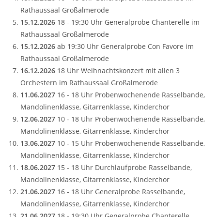
Rathaussaal Großalmerode
15.12.2026
18 - 19:30 Uhr Generalprobe Chanterelle im
Rathaussaal Großalmerode
15.12.2026
ab 19:30 Uhr Generalprobe Con Favore im
Rathaussaal Großalmerode
16.12.2026
18 Uhr Weihnachtskonzert mit allen 3
Orchestern im Rathaussaal Großalmerode
11.06.2027
16 - 18 Uhr Probenwochenende Rasselbande,
Mandolinenklasse, Gitarrenklasse, Kinderchor
12.06.2027
10 - 18 Uhr Probenwochenende Rasselbande,
Mandolinenklasse, Gitarrenklasse, Kinderchor
13.06.2027
10 - 15 Uhr Probenwochenende Rasselbande,
Mandolinenklasse, Gitarrenklasse, Kinderchor
18.06.2027
15 - 18 Uhr Durchlaufprobe Rasselbande,
Mandolinenklasse, Gitarrenklasse, Kinderchor
21.06.2027
16 - 18 Uhr Generalprobe Rasselbande,
Mandolinenklasse, Gitarrenklasse, Kinderchor
21.06.2027
18 - 19:30 Uhr Generalprobe Chanterelle