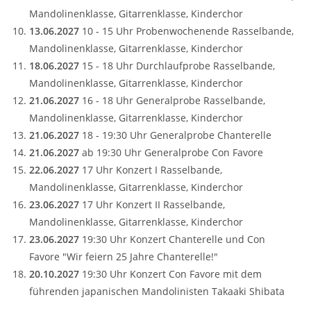
Mandolinenklasse, Gitarrenklasse, Kinderchor
13.06.2027
10 - 15 Uhr Probenwochenende Rasselbande,
Mandolinenklasse, Gitarrenklasse, Kinderchor
18.06.2027
15 - 18 Uhr Durchlaufprobe Rasselbande,
Mandolinenklasse, Gitarrenklasse, Kinderchor
21.06.2027
16 - 18 Uhr Generalprobe Rasselbande,
Mandolinenklasse, Gitarrenklasse, Kinderchor
21.06.2027
18 - 19:30 Uhr Generalprobe Chanterelle
21.06.2027
ab 19:30 Uhr Generalprobe Con Favore
22.06.2027
17 Uhr Konzert I Rasselbande,
Mandolinenklasse, Gitarrenklasse, Kinderchor
23.06.2027
17 Uhr Konzert II Rasselbande,
Mandolinenklasse, Gitarrenklasse, Kinderchor
23.06.2027
19:30 Uhr Konzert Chanterelle und Con
Favore "Wir feiern 25 Jahre Chanterelle!"
20.10.2027
19:30 Uhr Konzert Con Favore mit dem
führenden japanischen Mandolinisten Takaaki Shibata