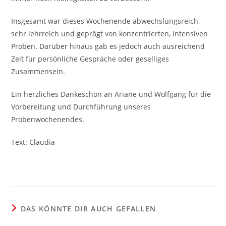
Insgesamt war dieses Wochenende abwechslungsreich,
sehr lehrreich und geprägt von konzentrierten, intensiven
Proben. Darüber hinaus gab es jedoch auch ausreichend
Zeit für persönliche Gespräche oder geselliges
Zusammensein.
Ein herzliches Dankeschön an Ariane und Wolfgang für die
Vorbereitung und Durchführung unseres
Probenwochenendes.
Text: Claudia
DAS KÖNNTE DIR AUCH GEFALLEN