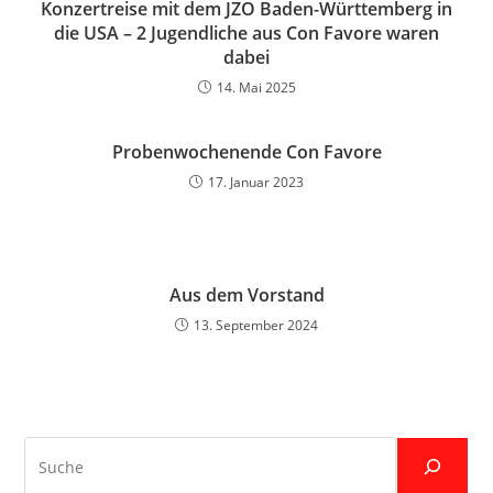
Konzertreise mit dem JZO Baden-Württemberg in
die USA – 2 Jugendliche aus Con Favore waren
dabei
14. Mai 2025
Probenwochenende Con Favore
17. Januar 2023
Aus dem Vorstand
13. September 2024
Suche