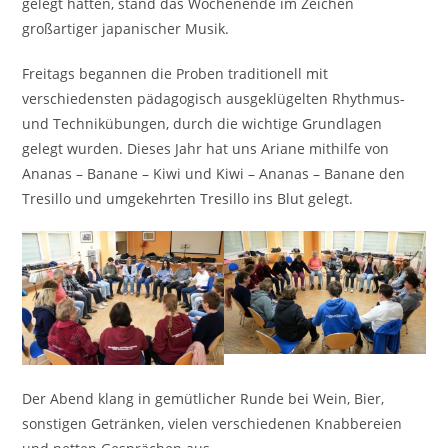
gelegt hatten, stand das Wochenende im Zeichen
großartiger japanischer Musik.
Freitags begannen die Proben traditionell mit
verschiedensten pädagogisch ausgeklügelten Rhythmus-
und Technikübungen, durch die wichtige Grundlagen
gelegt wurden. Dieses Jahr hat uns Ariane mithilfe von
Ananas – Banane – Kiwi und Kiwi – Ananas – Banane den
Tresillo und umgekehrten Tresillo ins Blut gelegt.
Der Abend klang in gemütlicher Runde bei Wein, Bier,
sonstigen Getränken, vielen verschiedenen Knabbereien