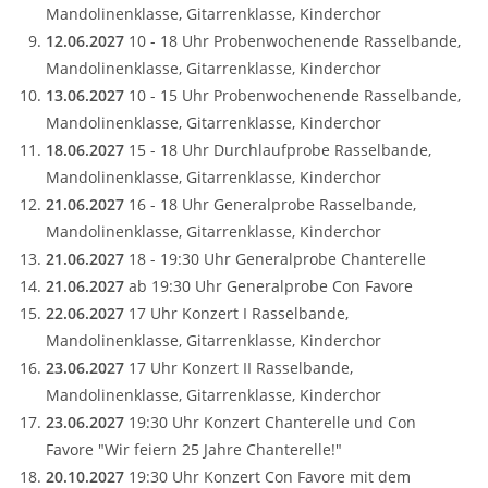
Mandolinenklasse, Gitarrenklasse, Kinderchor
12.06.2027
10 - 18 Uhr Probenwochenende Rasselbande,
Mandolinenklasse, Gitarrenklasse, Kinderchor
13.06.2027
10 - 15 Uhr Probenwochenende Rasselbande,
Mandolinenklasse, Gitarrenklasse, Kinderchor
18.06.2027
15 - 18 Uhr Durchlaufprobe Rasselbande,
Mandolinenklasse, Gitarrenklasse, Kinderchor
21.06.2027
16 - 18 Uhr Generalprobe Rasselbande,
Mandolinenklasse, Gitarrenklasse, Kinderchor
21.06.2027
18 - 19:30 Uhr Generalprobe Chanterelle
21.06.2027
ab 19:30 Uhr Generalprobe Con Favore
22.06.2027
17 Uhr Konzert I Rasselbande,
Mandolinenklasse, Gitarrenklasse, Kinderchor
23.06.2027
17 Uhr Konzert II Rasselbande,
Mandolinenklasse, Gitarrenklasse, Kinderchor
23.06.2027
19:30 Uhr Konzert Chanterelle und Con
Favore "Wir feiern 25 Jahre Chanterelle!"
20.10.2027
19:30 Uhr Konzert Con Favore mit dem