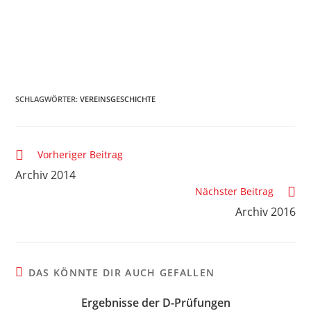
SCHLAGWÖRTER
:
VEREINSGESCHICHTE
Vorheriger Beitrag
Archiv 2014
Nächster Beitrag
Archiv 2016
DAS KÖNNTE DIR AUCH GEFALLEN
Ergebnisse der D-Prüfungen