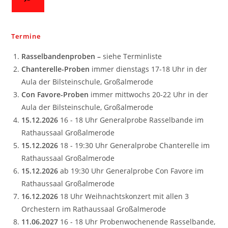
Termine
Rasselbandenproben –
siehe Terminliste
Chanterelle-Proben
immer dienstags 17-18 Uhr in der
Aula der Bilsteinschule, Großalmerode
Con Favore-Proben
immer mittwochs 20-22 Uhr in der
Aula der Bilsteinschule, Großalmerode
15.12.2026
16 - 18 Uhr Generalprobe Rasselbande im
Rathaussaal Großalmerode
15.12.2026
18 - 19:30 Uhr Generalprobe Chanterelle im
Rathaussaal Großalmerode
15.12.2026
ab 19:30 Uhr Generalprobe Con Favore im
Rathaussaal Großalmerode
16.12.2026
18 Uhr Weihnachtskonzert mit allen 3
Orchestern im Rathaussaal Großalmerode
11.06.2027
16 - 18 Uhr Probenwochenende Rasselbande,