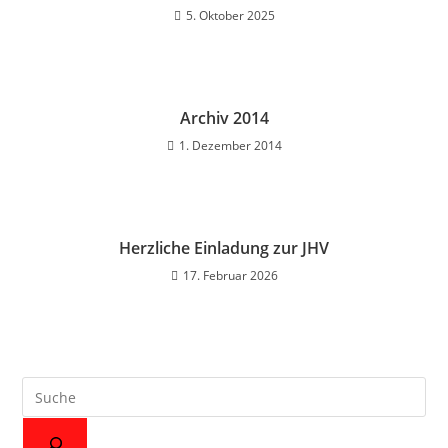
5. Oktober 2025
Archiv 2014
1. Dezember 2014
Herzliche Einladung zur JHV
17. Februar 2026