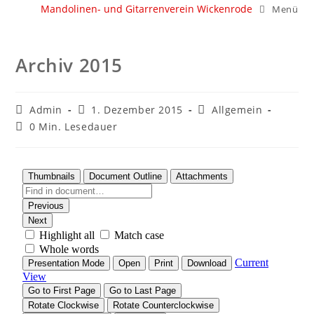
Mandolinen- und Gitarrenverein Wickenrode
Menü
Archiv 2015
Admin
1. Dezember 2015
Allgemein
0 Min. Lesedauer