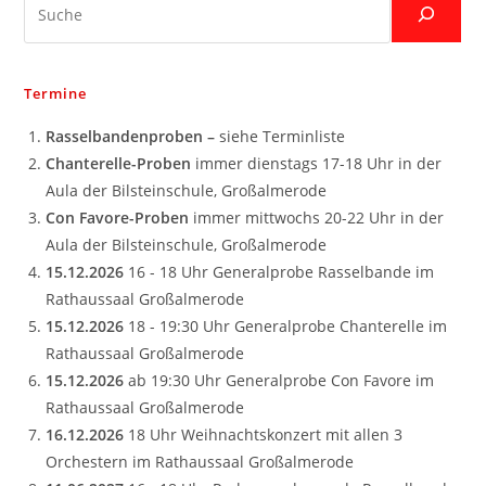
Termine
Rasselbandenproben –
siehe Terminliste
Chanterelle-Proben
immer dienstags 17-18 Uhr in der
Aula der Bilsteinschule, Großalmerode
Con Favore-Proben
immer mittwochs 20-22 Uhr in der
Aula der Bilsteinschule, Großalmerode
15.12.2026
16 - 18 Uhr Generalprobe Rasselbande im
Rathaussaal Großalmerode
15.12.2026
18 - 19:30 Uhr Generalprobe Chanterelle im
Rathaussaal Großalmerode
15.12.2026
ab 19:30 Uhr Generalprobe Con Favore im
Rathaussaal Großalmerode
16.12.2026
18 Uhr Weihnachtskonzert mit allen 3
Orchestern im Rathaussaal Großalmerode