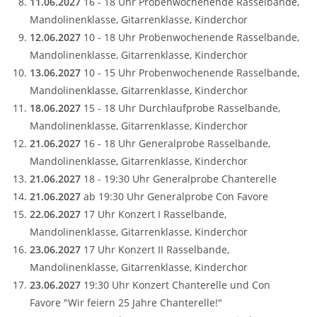
11.06.2027
16 - 18 Uhr Probenwochenende Rasselbande,
Mandolinenklasse, Gitarrenklasse, Kinderchor
12.06.2027
10 - 18 Uhr Probenwochenende Rasselbande,
Mandolinenklasse, Gitarrenklasse, Kinderchor
13.06.2027
10 - 15 Uhr Probenwochenende Rasselbande,
Mandolinenklasse, Gitarrenklasse, Kinderchor
18.06.2027
15 - 18 Uhr Durchlaufprobe Rasselbande,
Mandolinenklasse, Gitarrenklasse, Kinderchor
21.06.2027
16 - 18 Uhr Generalprobe Rasselbande,
Mandolinenklasse, Gitarrenklasse, Kinderchor
21.06.2027
18 - 19:30 Uhr Generalprobe Chanterelle
21.06.2027
ab 19:30 Uhr Generalprobe Con Favore
22.06.2027
17 Uhr Konzert I Rasselbande,
Mandolinenklasse, Gitarrenklasse, Kinderchor
23.06.2027
17 Uhr Konzert II Rasselbande,
Mandolinenklasse, Gitarrenklasse, Kinderchor
23.06.2027
19:30 Uhr Konzert Chanterelle und Con
Favore "Wir feiern 25 Jahre Chanterelle!"