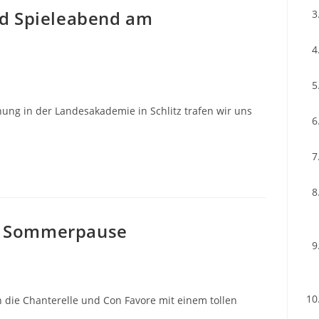
d Spieleabend am
ng in der Landesakademie in Schlitz trafen wir uns
ie Sommerpause
die Chanterelle und Con Favore mit einem tollen