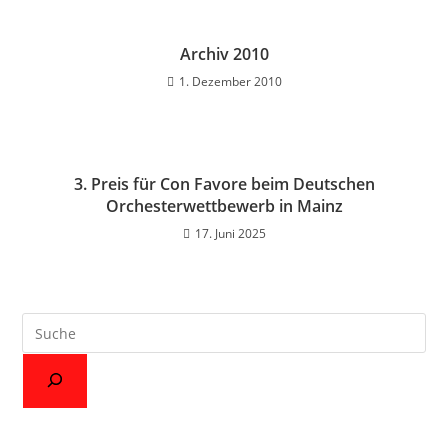
Archiv 2010
1. Dezember 2010
3. Preis für Con Favore beim Deutschen
Orchesterwettbewerb in Mainz
17. Juni 2025