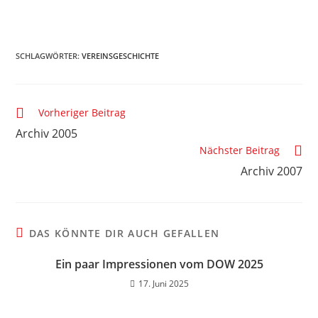
SCHLAGWÖRTER
:
VEREINSGESCHICHTE
Vorheriger Beitrag
Archiv 2005
Nächster Beitrag
Archiv 2007
DAS KÖNNTE DIR AUCH GEFALLEN
Ein paar Impressionen vom DOW 2025
17. Juni 2025