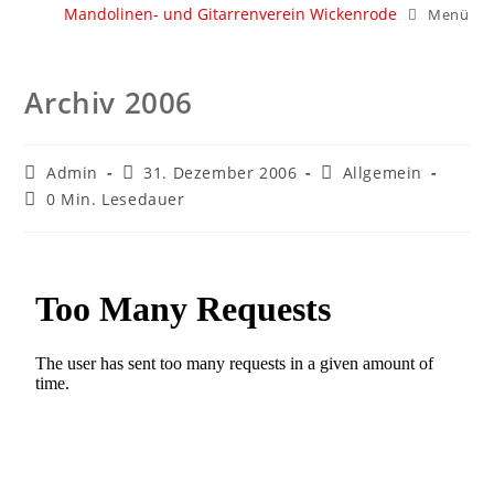
Mandolinen- und Gitarrenverein Wickenrode
Menü
Archiv 2006
Admin
31. Dezember 2006
Allgemein
0 Min. Lesedauer